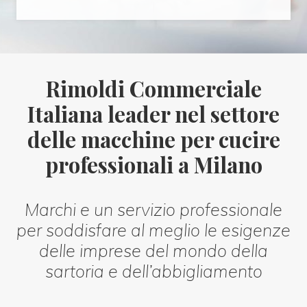
Rimoldi Commerciale
Italiana leader nel settore
delle macchine per cucire
professionali a Milano
Marchi e un servizio professionale
per soddisfare al meglio le esigenze
delle imprese del mondo della
sartoria e dell’abbigliamento