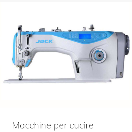
Macchine per cucire