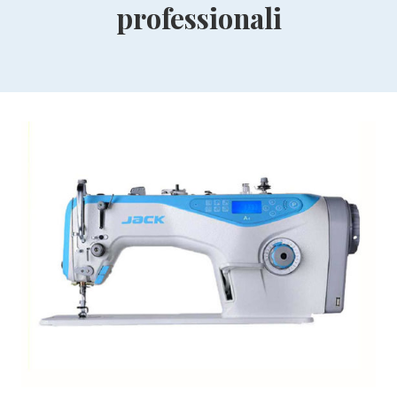
professionali