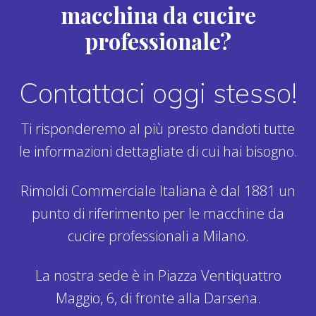
macchina da cucire
professionale?
Contattaci oggi stesso!
Ti risponderemo al più presto dandoti tutte
le informazioni dettagliate di cui hai bisogno.
Rimoldi Commerciale Italiana è dal 1881 un
punto di riferimento per le macchine da
cucire professionali a Milano.
La nostra sede è in Piazza Ventiquattro
Maggio, 6, di fronte alla Darsena.