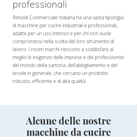
professionali
Rimoldi Commerciale Italiana ha una vasta tipologia
di macchine per cucire industriali e professionali,
adatte per un uso intenso e per chi non vuole
compromessi nella scelta del loro strumento di
lavoro. I nostri marchi riescono a soddisfare al
meglio le esigenze delle imprese e dei professionisti
del mondo della sartoria, dell’abbigliamento e del
tessile in generale, che cercano un prodotto
robusto, efficiente e di alta qualità.
Alcune delle nostre
macchine da cucire