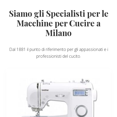
Siamo gli Specialisti per le
Macchine per Cucire a
Milano
Dal 1881 il punto di riferimento per gli appassionati e i
professionisti del cucito.