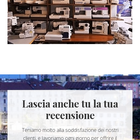
Lascia anche tu la tua
recensione
Teniamo molto alla soddisfazione dei nostri
clienti, e lavoriamo ogni giorno per offrire il