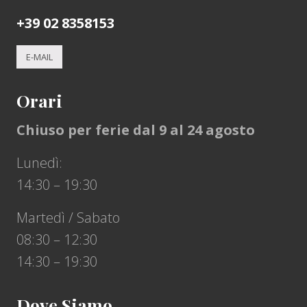
+39 02 8358153
E-MAIL
Orari
Chiuso per ferie dal 9 al 24 agosto
Lunedì:
14:30 – 19:30
Martedì / Sabato
08:30 – 12:30
14:30 – 19:30
Dove Siamo