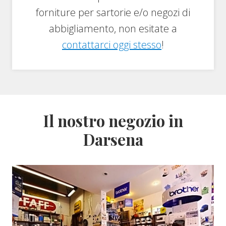
forniture per sartorie e/o negozi di
abbigliamento, non esitate a
contattarci oggi stesso
!
Il nostro negozio in
Darsena