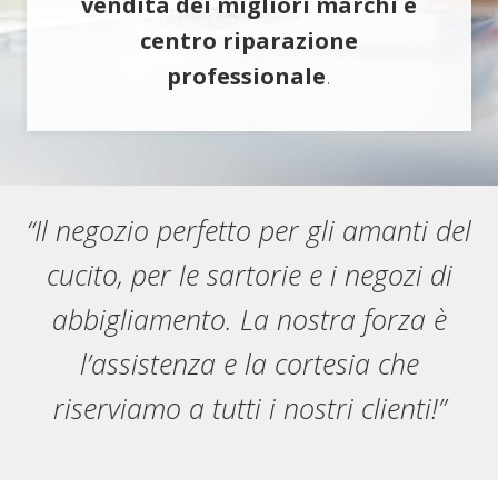
vendita dei migliori marchi e
centro riparazione
professionale
.
“Il negozio perfetto per gli amanti del
cucito, per le sartorie e i negozi di
abbigliamento. La nostra forza è
l’assistenza e la cortesia che
riserviamo a tutti i nostri clienti!”