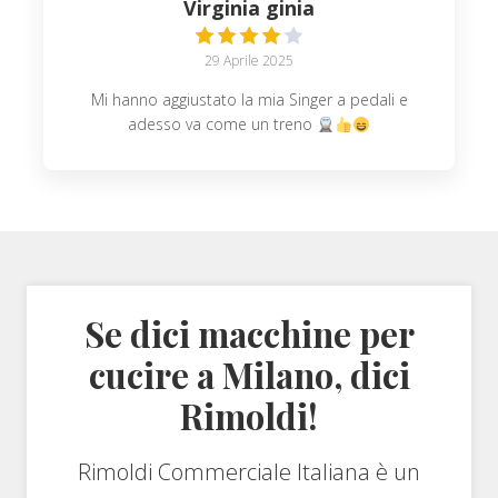
Virginia ginia
29 Aprile 2025
Mi hanno aggiustato la mia Singer a pedali e
adesso va come un treno
Se dici macchine per
cucire a Milano, dici
Rimoldi!
Rimoldi Commerciale Italiana è un