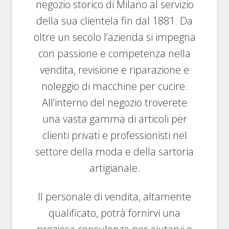
negozio storico di Milano al servizio
della sua clientela fin dal 1881. Da
oltre un secolo l’azienda si impegna
con passione e competenza nella
vendita, revisione e riparazione e
noleggio di macchine per cucire.
All’interno del negozio troverete
una vasta gamma di articoli per
clienti privati e professionisti nel
settore della moda e della sartoria
artigianale.
Il personale di vendita, altamente
qualificato, potrà fornirvi una