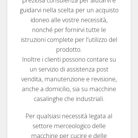
preziosa consulenza per aiutarvi e
guidarvi nella scelta per un acquisto
idoneo alle vostre necessità,
nonché per fornirvi tutte le
istruzioni complete per l’utilizzo del
prodotto.
Inoltre i clienti possono contare su
un servizio di assistenza post
vendita, manutenzione e revisione,
anche a domicilio, sia su macchine
casalinghe che industriali.
Per qualsiasi necessità legata al
settore merceologico delle
macchine per cucire e delle